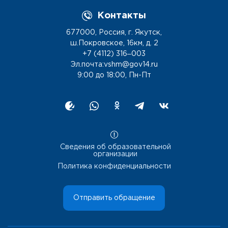
Контакты
677000, Россия, г. Якутск,
ш.Покровское, 16км, д. 2
+7 (4112) 316‒003
Эл.почта:vshm@gov14.ru
9:00 до 18:00, Пн-Пт
Сведения об образовательной
организации
Политика конфиденциальности
Отправить обращение