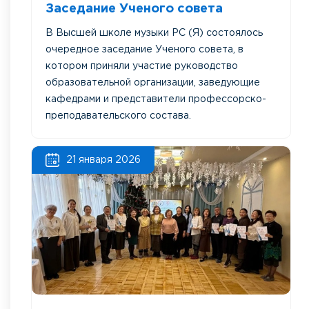
Заседание Ученого совета
В Высшей школе музыки РС (Я) состоялось
очередное заседание Ученого совета, в
котором приняли участие руководство
образовательной организации, заведующие
кафедрами и представители профессорско-
преподавательского состава.
21 января 2026