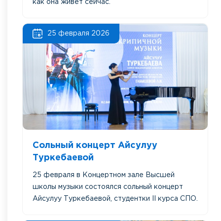
как она живет сейчас.
25 февраля 2026
Сольный концерт Айсулуу
Туркебаевой
25 февраля в Концертном зале Высшей
школы музыки состоялся сольный концерт
Айсулуу Туркебаевой, студентки II курса СПО.