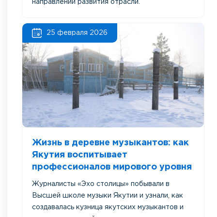
направлений развития отрасли.
25 февраля 2026
Жизнь в деревне музыкантов: как
Якутия воспитывает
профессионалов мирового уровня ⁣
Журналисты «Эхо столицы» побывали в
Высшей школе музыки Якутии и узнали, как
создавалась кузница якутских музыкантов и