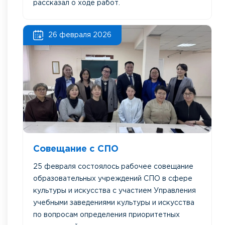
рассказал о ходе работ.
26 февраля 2026
Совещание с СПО
25 февраля состоялось рабочее совещание
образовательных учреждений СПО в сфере
культуры и искусства с участием Управления
учебными заведениями культуры и искусства
по вопросам определения приоритетных