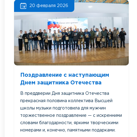
20 февраля 2026
Поздравление с наступающим
Днем защитника Отечества
В преддверии Дня защитника Отечества
прекрасная половина коллектива Высшей
школы музыки подготовила для мужчин
торжественное поздравление — с искренними
словами благодарности, яркими творческими
номерами и, конечно, памятными подарками.