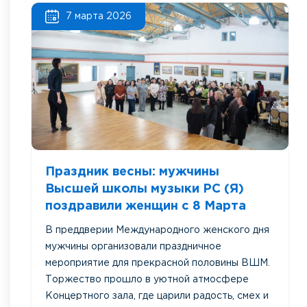
7 марта 2026
Праздник весны: мужчины
Высшей школы музыки РС (Я)
поздравили женщин с 8 Марта
В преддверии Международного женского дня
мужчины организовали праздничное
мероприятие для прекрасной половины ВШМ.
Торжество прошло в уютной атмосфере
Концертного зала, где царили радость, смех и