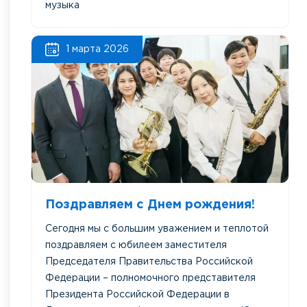
музыка
1 марта 2026
Поздравляем с Днем рождения!
Сегодня мы с большим уважением и теплотой
поздравляем с юбилеем заместителя
Председателя Правительства Российской
Федерации – полномочного представителя
Президента Российской Федерации в