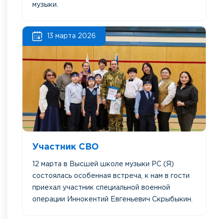
музыки.
13 марта 2026
Участник СВО
12 марта в Высшей школе музыки РС (Я)
состоялась особенная встреча, к нам в гости
приехал участник специальной военной
операции Иннокентий Евгеньевич Скрыбыкин.