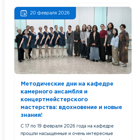
20 февраля 2026
Методические дни на кафедре
камерного ансамбля и
концертмейстерского
мастерства: вдохновение и новые
знания!
С 17 по 19 февраля 2026 года на кафедре
прошли насыщенные и очень интересные