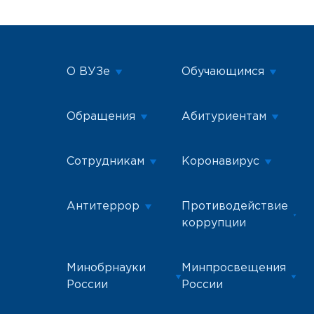
О ВУЗе
Обучающимся
Обращения
Абитуриентам
Сотрудникам
Коронавирус
Антитеррор
Противодействие
коррупции
Минобрнауки
Минпросвещения
России
России