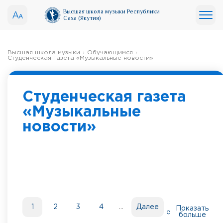
Высшая школа музыки Республики
Саха (Якутия)
Высшая школа музыки
Обучающимся
Студенческая газета «Музыкальные новости»
Студенческая газета
«Музыкальные
новости»
1
2
3
4
Далее
Показать
больше