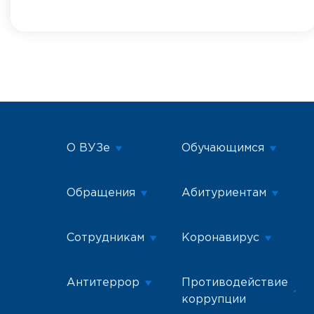
О ВУЗе
Обучающимся
Обращения
Абитуриентам
Сотрудникам
Коронавирус
Антитеррор
Противодействие
коррупции