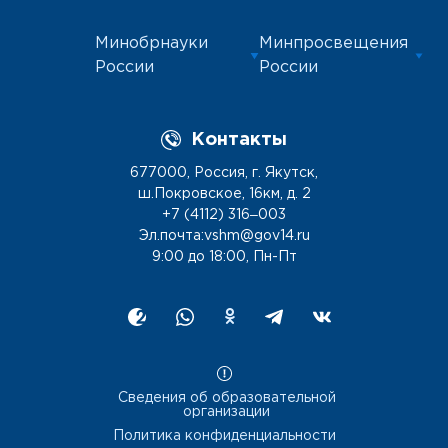
Минобрнауки
Минпросвещения
России
России
Контакты
677000, Россия, г. Якутск,
ш.Покровское, 16км, д. 2
+7 (4112) 316‒003
Эл.почта:vshm@gov14.ru
9:00 до 18:00, Пн-Пт
Сведения об образовательной
организации
Политика конфиденциальности