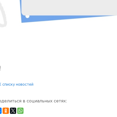
К списку новостей
оделиться в социальных сетях: