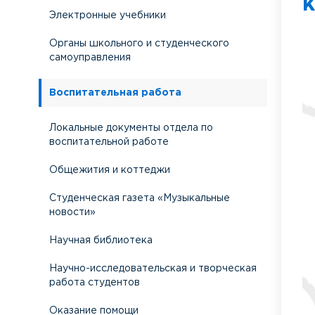
к
Электронные учебники
Органы школьного и студенческого
самоуправления
Воспитательная работа
Локальные документы отдела по
воспитательной работе
Общежития и коттеджи
Студенческая газета «Музыкальные
новости»
Научная библиотека
Научно-исследовательская и творческая
работа студентов
Оказание помощи