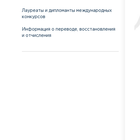
Лауреаты и дипломанты международных
конкурсов
Информация о переводе, восстановления
и отчисления