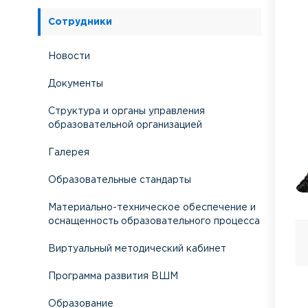
Сотрудники
Новости
Документы
Структура и органы управления
образовательной организацией
Галерея
Образовательные стандарты
Материально-техническое обеспечение и
оснащенность образовательного процесса
Виртуальный методический кабинет
Программа развития ВШМ
Образование