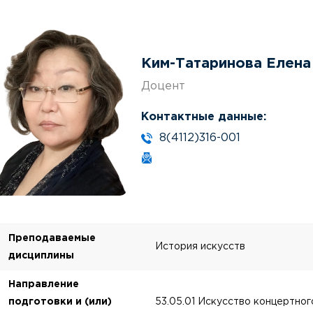
Ким-Татаринова Елена
Доцент
Контактные данные:
8(4112)316-001
Преподаваемые
История искусств
дисциплины
Направление
подготовки и (или)
53.05.01 Искусство концертног