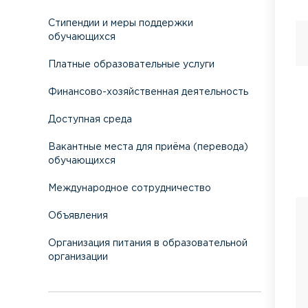
Стипендии и меры поддержки
обучающихся
Платные образовательные услуги
Финансово-хозяйственная деятельность
Доступная среда
Вакантные места для приёма (перевода)
обучающихся
Международное сотрудничество
Объявления
Организация питания в образовательной
организации