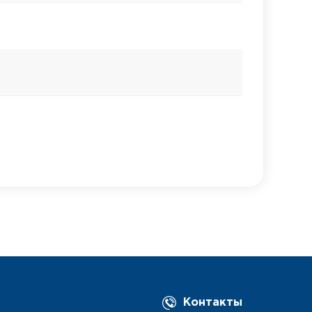
Контакты