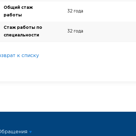
Общий стаж
32 года
работы
Стаж работы по
32 года
специальности
озврат к списку
Обращения