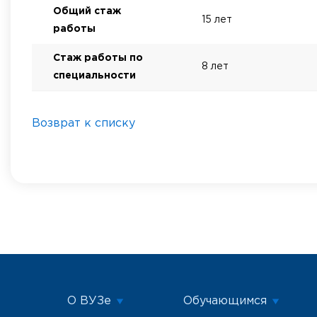
Общий стаж
15 лет
работы
Стаж работы по
8 лет
специальности
Возврат к списку
О ВУЗе
Обучающимся