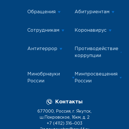
Обращения
Абитуриентам
Сотрудникам
Коронавирус
Антитеррор
Противодействие
коррупции
Минобрнауки
Минпросвещения
России
России
Контакты
677000, Россия, г. Якутск,
ш.Покровское, 16км, д. 2
+7 (4112) 316‒003