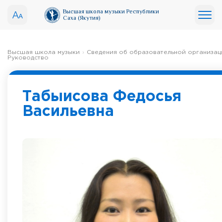
Высшая школа музыки Республики
Саха (Якутия)
Высшая школа музыки
Сведения об образовательной организац
Руководство
Табыисова Федосья
Васильевна