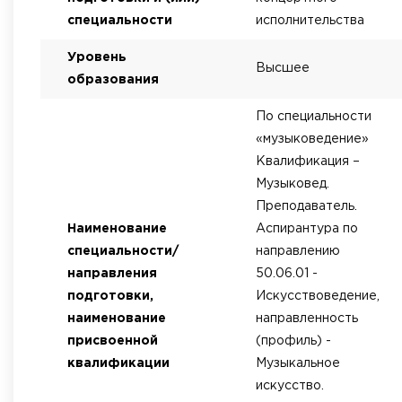
специальности
исполнительства
Уровень
Высшее
образования
По специальности
«музыковедение»
Квалификация –
Музыковед.
Преподаватель.
Наименование
Аспирантура по
специальности/
направлению
направления
50.06.01 -
подготовки,
Искусствоведение,
наименование
направленность
присвоенной
(профиль) -
квалификации
Музыкальное
искусство.