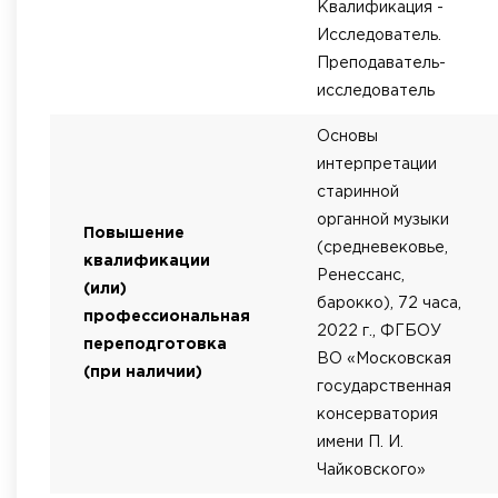
Квалификация -
Исследователь.
Преподаватель-
исследователь
Основы
интерпретации
старинной
органной музыки
Повышение
(средневековье,
квалификации
Ренессанс,
(или)
барокко), 72 часа,
профессиональная
2022 г., ФГБОУ
переподготовка
ВО «Московская
(при наличии)
государственная
консерватория
имени П. И.
Чайковского»