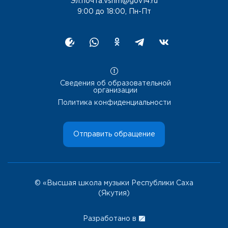
Эл.почта:vshm@gov14.ru
9:00 до 18:00, Пн-Пт
Сведения об образовательной
организации
Политика конфиденциальности
Отправить обращение
© «Высшая школа музыки Республики Саха
(Якутия)
Разработано в