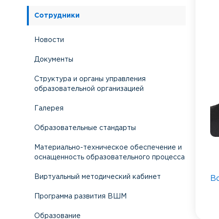
Сотрудники
Новости
Документы
Структура и органы управления
образовательной организацией
Галерея
Образовательные стандарты
Материально-техническое обеспечение и
оснащенность образовательного процесса
Виртуальный методический кабинет
В
Программа развития ВШМ
Образование