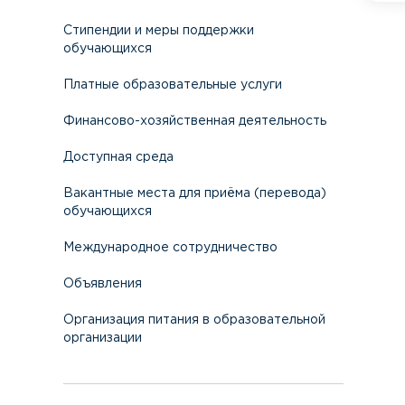
Стипендии и меры поддержки
обучающихся
Платные образовательные услуги
Финансово-хозяйственная деятельность
Доступная среда
Вакантные места для приёма (перевода)
обучающихся
Международное сотрудничество
Объявления
Организация питания в образовательной
организации