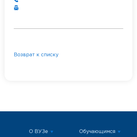
Возврат к списку
О ВУЗе
Обучающимся