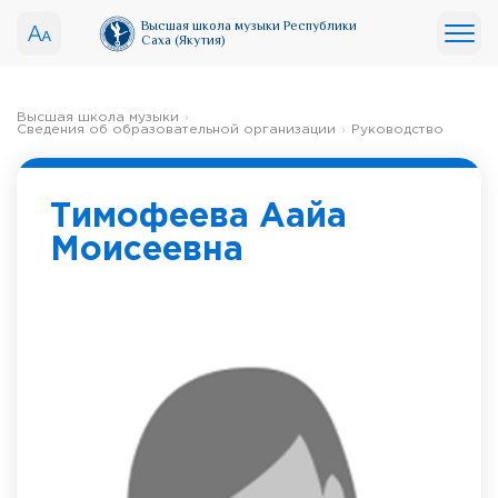
Высшая школа музыки Республики
Саха (Якутия)
Высшая школа музыки
Сведения об образовательной организации
Руководство
Тимофеева Аайа
Моисеевна