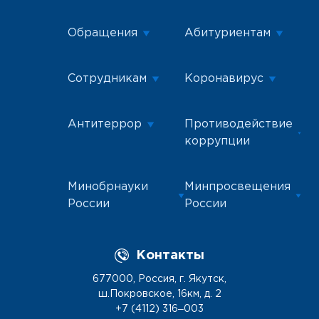
Обращения
Абитуриентам
Сотрудникам
Коронавирус
Антитеррор
Противодействие
коррупции
Минобрнауки
Минпросвещения
России
России
Контакты
677000, Россия, г. Якутск,
ш.Покровское, 16км, д. 2
+7 (4112) 316‒003