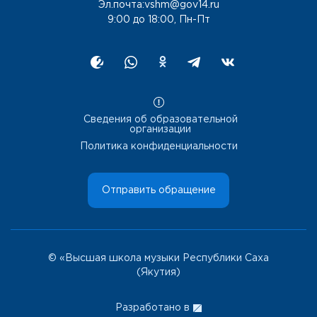
Эл.почта:vshm@gov14.ru
9:00 до 18:00, Пн-Пт
Сведения об образовательной
организации
Политика конфиденциальности
Отправить обращение
© «Высшая школа музыки Республики Саха
(Якутия)
Разработано в