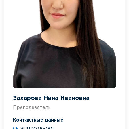
Захарова Нина Ивановна
Преподаватель
Контактные данные:
8(4112)316-001