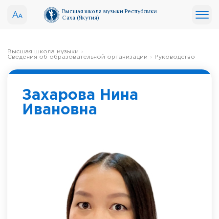
Высшая школа музыки Республики
Саха (Якутия)
Высшая школа музыки
Сведения об образовательной организации
Руководство
Захарова Нина
Ивановна