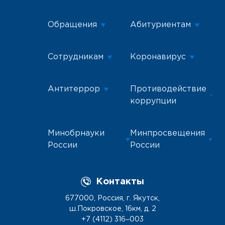
Обращения
Абитуриентам
Сотрудникам
Коронавирус
Антитеррор
Противодействие
коррупции
Минобрнауки
Минпросвещения
России
России
Контакты
677000, Россия, г. Якутск,
ш.Покровское, 16км, д. 2
+7 (4112) 316‒003