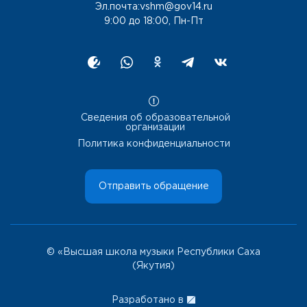
Эл.почта:vshm@gov14.ru
9:00 до 18:00, Пн-Пт
Сведения об образовательной
организации
Политика конфиденциальности
Отправить обращение
© «Высшая школа музыки Республики Саха
(Якутия)
Разработано в