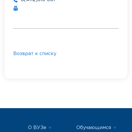
Возврат к списку
О ВУЗе
Обучающимся