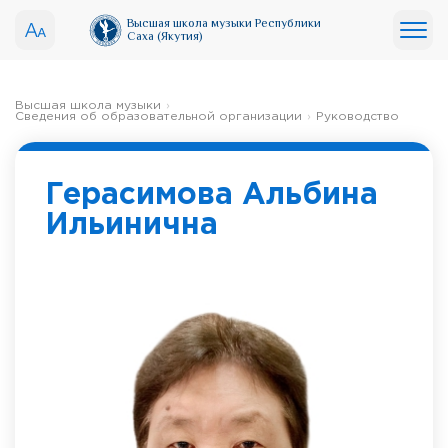
Высшая школа музыки Республики
Саха (Якутия)
Высшая школа музыки
Сведения об образовательной организации
Руководство
Герасимова Альбина
Ильинична