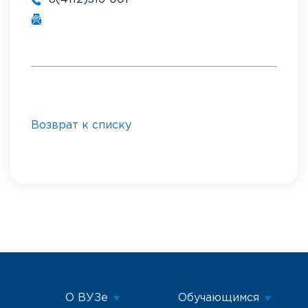
Возврат к списку
О ВУЗе
Обучающимся