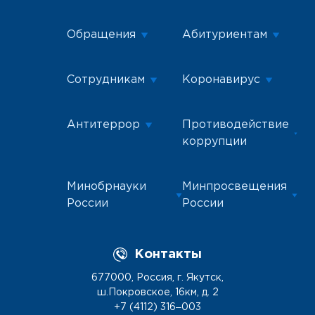
Обращения
Абитуриентам
Сотрудникам
Коронавирус
Антитеррор
Противодействие
коррупции
Минобрнауки
Минпросвещения
России
России
Контакты
677000, Россия, г. Якутск,
ш.Покровское, 16км, д. 2
+7 (4112) 316‒003