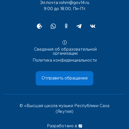
Эл.почта:vshm@gov14.ru
9:00 до 18:00, Пн-Пт
Сведения об образовательной
организации
Политика конфиденциальности
Отправить обращение
© «Высшая школа музыки Республики Саха
(Якутия)
Разработано в