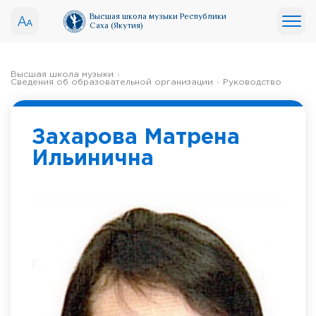
Высшая школа музыки Республики
Саха (Якутия)
Высшая школа музыки
Сведения об образовательной организации
Руководство
Захарова Матрена
Ильинична