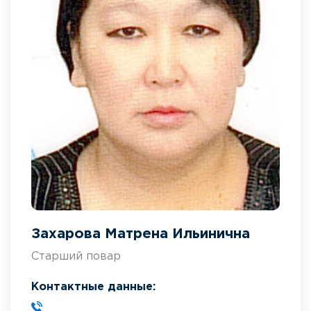
Захарова Матрена Ильинична
Старший повар
Контактные данные: