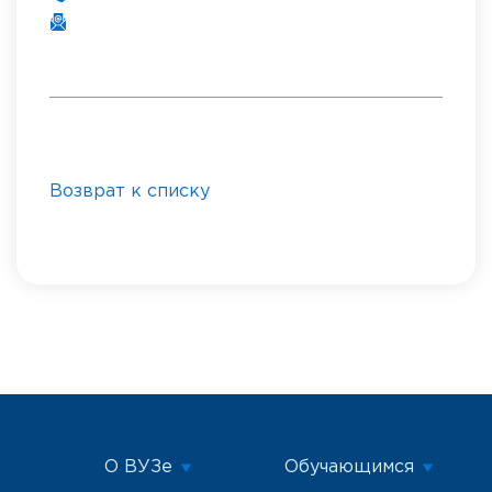
Возврат к списку
О ВУЗе
Обучающимся