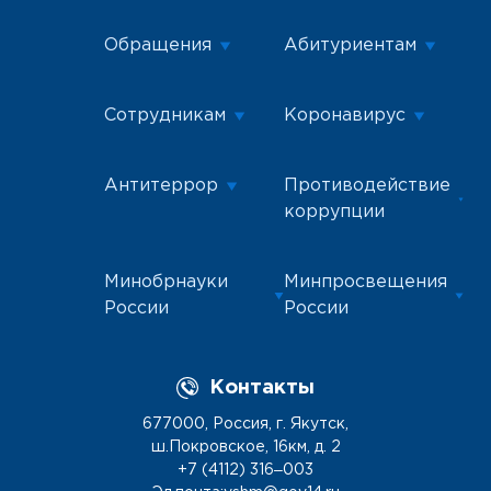
Обращения
Абитуриентам
Сотрудникам
Коронавирус
Антитеррор
Противодействие
коррупции
Минобрнауки
Минпросвещения
России
России
Контакты
677000, Россия, г. Якутск,
ш.Покровское, 16км, д. 2
+7 (4112) 316‒003