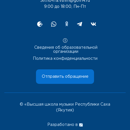
Эл.почта:vshm@gov14.ru
9:00 до 18:00, Пн-Пт
Сведения об образовательной
организации
Политика конфиденциальности
Отправить обращение
© «Высшая школа музыки Республики Саха
(Якутия)
Разработано в