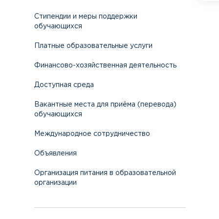
Стипендии и меры поддержки
обучающихся
Платные образовательные услуги
Финансово-хозяйственная деятельность
Доступная среда
Вакантные места для приёма (перевода)
обучающихся
Международное сотрудничество
Объявления
Организация питания в образовательной
организации