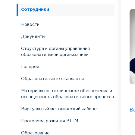
Сотрудники
Новости
Документы
Структура и органы управления
образовательной организацией
Галерея
Образовательные стандарты
Материально-техническое обеспечение и
оснащенность образовательного процесса
Виртуальный методический кабинет
В
Программа развития ВШМ
Образование