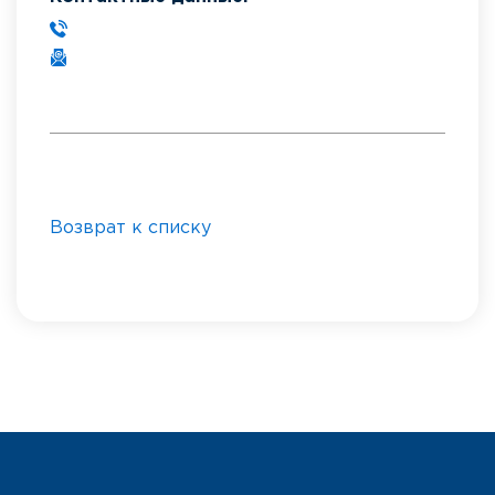
Возврат к списку