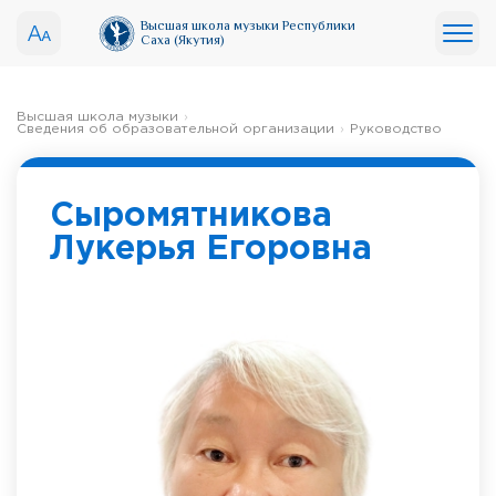
Высшая школа музыки Республики
Саха (Якутия)
Высшая школа музыки
Сведения об образовательной организации
Руководство
Сыромятникова
Лукерья Егоровна