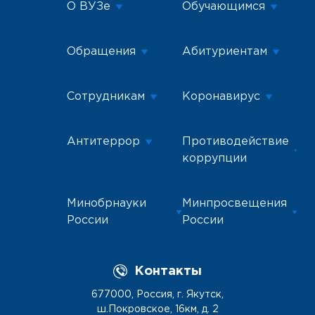
О ВУЗе
Обучающимся
Обращения
Абитуриентам
Сотрудникам
Коронавирус
Антитеррор
Противодействие
коррупции
Минобрнауки
Минпросвещения
России
России
Контакты
677000, Россия, г. Якутск,
ш.Покровское, 16км, д. 2