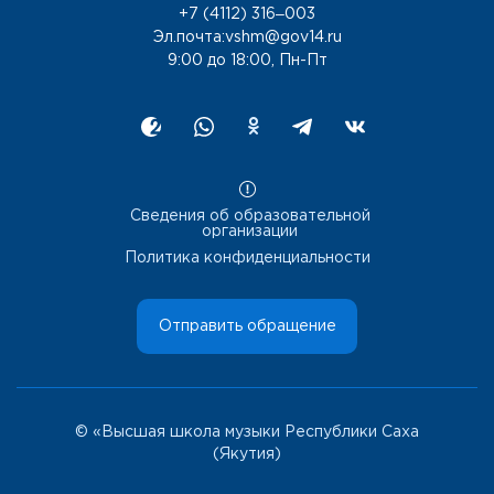
+7 (4112) 316‒003
Эл.почта:vshm@gov14.ru
9:00 до 18:00, Пн-Пт
Сведения об образовательной
организации
Политика конфиденциальности
Отправить обращение
© «Высшая школа музыки Республики Саха
(Якутия)