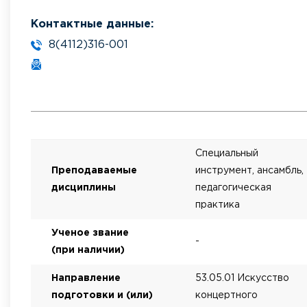
Контактные данные:
8(4112)316-001
Специальный
Преподаваемые
инструмент, ансамбль,
дисциплины
педагогическая
практика
Ученое звание
-
(при наличии)
Направление
53.05.01 Искусство
подготовки и (или)
концертного