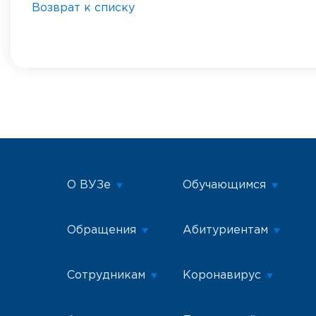
Возврат к списку
О ВУЗе
Обучающимся
Обращения
Абитуриентам
Сотрудникам
Коронавирус