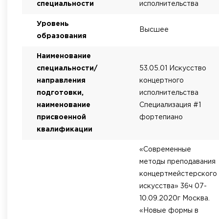
специальности
исполнительства
Уровень
Высшее
образования
Наименование
специальности/
53.05.01 Искусство
направления
концертного
подготовки,
исполнительства
наименование
Специализация #1
присвоенной
фортепиано
квалификации
«Современные
методы преподавания
концертмейстерского
искусства» 36ч 07-
10.09.2020г Москва.
«Новые формы в