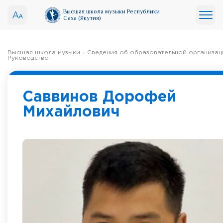
Высшая школа музыки Республики
Саха (Якутия)
Высшая школа музыки
Сведения об образовательной организац
Руководство
Саввинов Дорофей
Михайлович