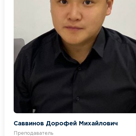
Саввинов Дорофей Михайлович
Преподаватель