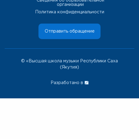
Сведения об образовательной
организации
Политика конфиденциальности
Отправить обращение
© «Высшая школа музыки Республики Саха
(Якутия)
Разработано в