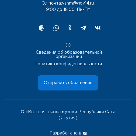
Эл.почта:vshm@gov14.ru
9:00 до 18:00, Пн-Пт
Сведения об образовательной
организации
Политика конфиденциальности
Отправить обращение
© «Высшая школа музыки Республики Саха
(Якутия)
Разработано в