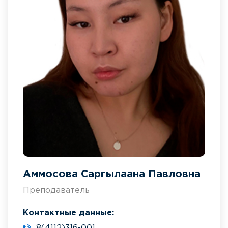
Аммосова Саргылаана Павловна
Преподаватель
Контактные данные: