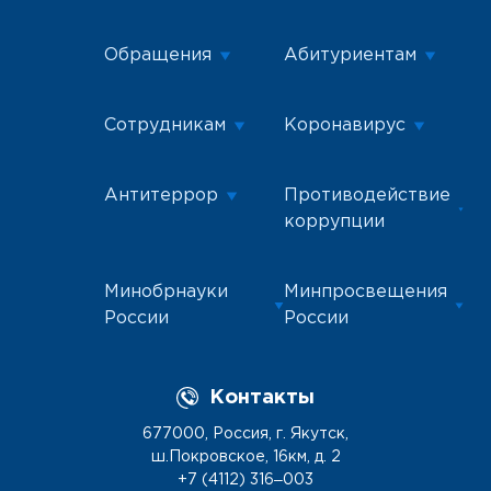
Обращения
Абитуриентам
Сотрудникам
Коронавирус
Антитеррор
Противодействие
коррупции
Минобрнауки
Минпросвещения
России
России
Контакты
677000, Россия, г. Якутск,
ш.Покровское, 16км, д. 2
+7 (4112) 316‒003