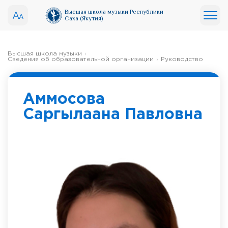
Высшая школа музыки Республики
Саха (Якутия)
Высшая школа музыки
Сведения об образовательной организации
Руководство
Аммосова
Саргылаана Павловна