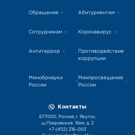
Обращения
Абитуриентам
Сотрудникам
Коронавирус
Антитеррор
Противодействие
коррупции
Минобрнауки
Минпросвещения
России
России
Контакты
677000, Россия, г. Якутск,
ш.Покровское, 16км, д. 2
+7 (4112) 316‒003