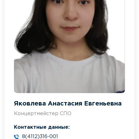
Яковлева Анастасия Евгеньевна
Концертмейстер СПО
Контактные данные:
8(4112)316-001