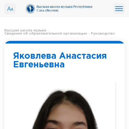
Высшая школа музыки Республики
Саха (Якутия)
Высшая школа музыки
Сведения об образовательной организации
Руководство
Яковлева Анастасия
Евгеньевна