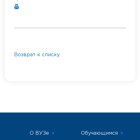
Возврат к списку
О ВУЗе
Обучающимся