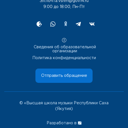
Эл.почта:vshm@gov14.ru
9:00 до 18:00, Пн-Пт
Сведения об образовательной
организации
Политика конфиденциальности
Отправить обращение
© «Высшая школа музыки Республики Саха
(Якутия)
Разработано в