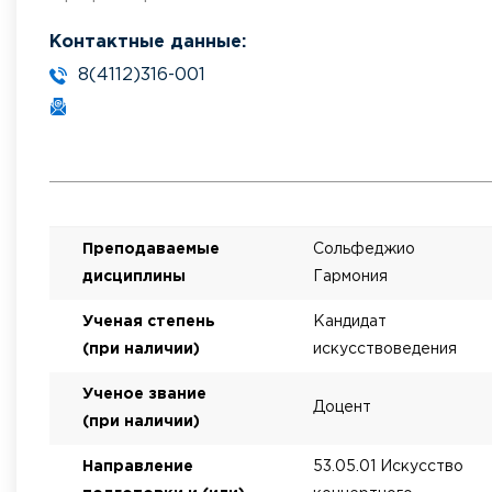
Контактные данные:
8(4112)316-001
Преподаваемые
Сольфеджио
дисциплины
Гармония
Ученая степень
Кандидат
(при наличии)
искусствоведения
Ученое звание
Доцент
(при наличии)
Направление
53.05.01 Искусство