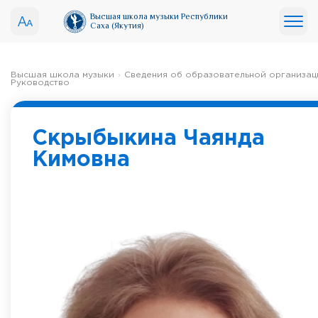
Высшая школа музыки Республики
Саха (Якутия)
Высшая школа музыки
Сведения об образовательной организац
Руководство
Скрыбыкина Чаянда
Кимовна