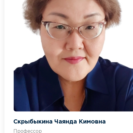
Скрыбыкина Чаянда Кимовна
Профессор