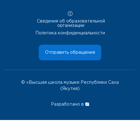
Сведения об образовательной
организации
Политика конфиденциальности
Отправить обращение
© «Высшая школа музыки Республики Саха
(Якутия)
Разработано в