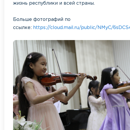
жизнь республики и всей страны.
Больше фотографий по
ссылке:
https://cloud.mail.ru/public/NMyC/6sDCS