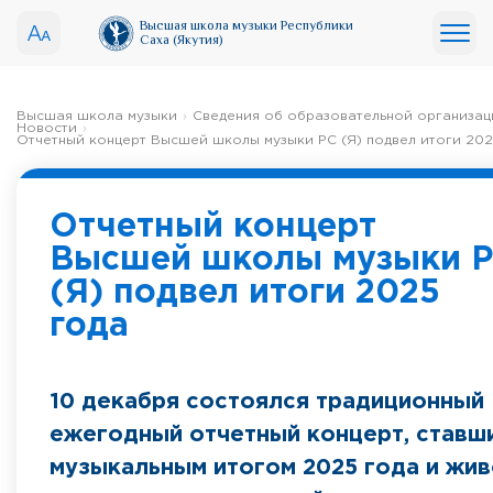
Высшая школа музыки Республики
Саха (Якутия)
Высшая школа музыки
Сведения об образовательной организац
Новости
Отчетный концерт Высшей школы музыки РС (Я) подвел итоги 202
Отчетный концерт
Высшей школы музыки 
(Я) подвел итоги 2025
года
10 декабря состоялся традиционный
ежегодный отчетный концерт, ставш
музыкальным итогом 2025 года и жи