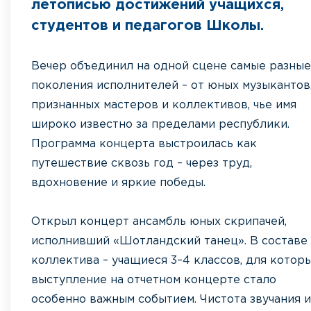
летописью достижений учащихся,
студентов и педагогов Школы.
Вечер объединил на одной сцене самые разные
поколения исполнителей – от юных музыкантов
признанных мастеров и коллективов, чье имя
широко известно за пределами республики.
Программа концерта выстроилась как
путешествие сквозь год – через труд,
вдохновение и яркие победы.
Открыл концерт ансамбль юных скрипачей,
исполнивший «Шотландский танец». В составе
коллектива – учащиеся 3–4 классов, для котор
выступление на отчетном концерте стало
особенно важным событием. Чистота звучания и