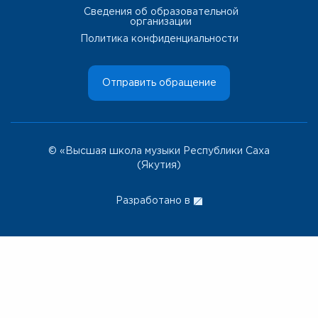
Сведения об образовательной
организации
Политика конфиденциальности
Отправить обращение
© «Высшая школа музыки Республики Саха
(Якутия)
Разработано в