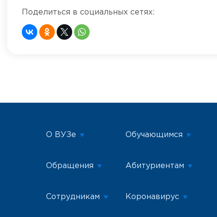
Поделиться в социальных сетях:
О ВУЗе
Обучающимся
Обращения
Абитуриентам
Сотрудникам
Коронавирус