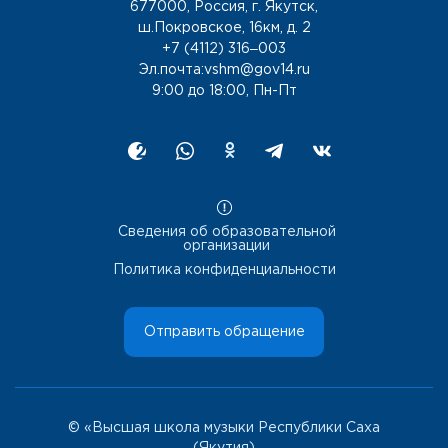
677000, Россия, г. Якутск,
ш.Покровское, 16км, д. 2
+7 (4112) 316‒003
Эл.почта:vshm@gov14.ru
9:00 до 18:00, Пн-Пт
Сведения об образовательной
организации
Политика конфиденциальности
Отправить обращение
© «Высшая школа музыки Республики Саха