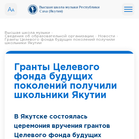
Высшая школа музыки Республики
Саха (Якутия)
Высшая школа музыки
Сведения об образовательной организации
Новости
Гранты Целевого фонда будущих поколений получили
школьники Якутии
Гранты Целевого
фонда будущих
поколений получили
школьники Якутии
В Якутске состоялась
церемония вручения грантов
Целевого фонда будущих