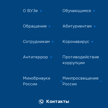
О ВУЗе
Обучающимся
Обращения
Абитуриентам
Сотрудникам
Коронавирус
Антитеррор
Противодействие
коррупции
Минобрнауки
Минпросвещения
России
России
Контакты