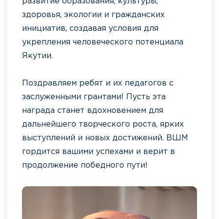
развитие образования, культуры,
здоровья, экологии и гражданских
инициатив, создавая условия для
укрепления человеческого потенциала
Якутии.
Поздравляем ребят и их педагогов с
заслуженными грантами! Пусть эта
награда станет вдохновением для
дальнейшего творческого роста, ярких
выступлений и новых достижений. ВШМ
гордится вашими успехами и верит в
продолжение победного пути!