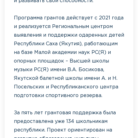
и развивать свои способности.
Программа грантов действует с 2021 года
и реализуется Региональным центром
выявления и поддержки одаренных детей
Республики Саха (Якутия), работающим
на базе Малой академии наук РС(Я) и
опорных площадок – Высшей школы
музыки РС(Я) имени В.А. Босикова,
Якутской балетной школы имени А. и Н.
Посельских и Республиканского центра
подготовки спортивного резерва.
За пять лет грантовая поддержка была
предоставлена уже 134 школьникам
республики. Проект ориентирован на