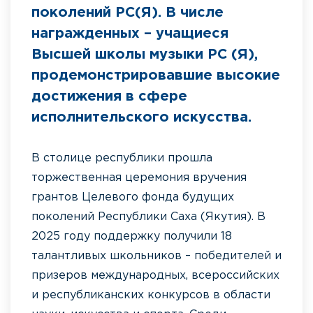
поколений РС(Я). В числе
награжденных – учащиеся
Высшей школы музыки РС (Я),
продемонстрировавшие высокие
достижения в сфере
исполнительского искусства.
В столице республики прошла
торжественная церемония вручения
грантов Целевого фонда будущих
поколений Республики Саха (Якутия). В
2025 году поддержку получили 18
талантливых школьников – победителей и
призеров международных, всероссийских
и республиканских конкурсов в области