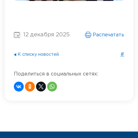
12 декабря 2025
Распечатать
#
К списку новостей
Поделиться в социальных сетях: