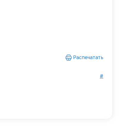
Распечатать
#