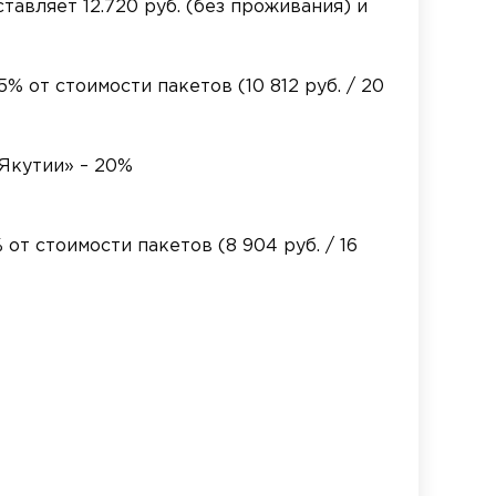
тавляет 12.720 руб. (без проживания) и
% от стоимости пакетов (10 812 руб. / 20
Якутии» – 20%
от стоимости пакетов (8 904 руб. / 16