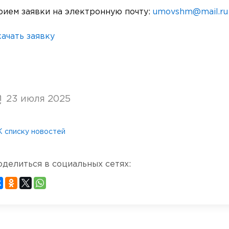
рием заявки на электронную почту:
umovshm@mail.ru
ачать заявку
23 июля 2025
К списку новостей
оделиться в социальных сетях: